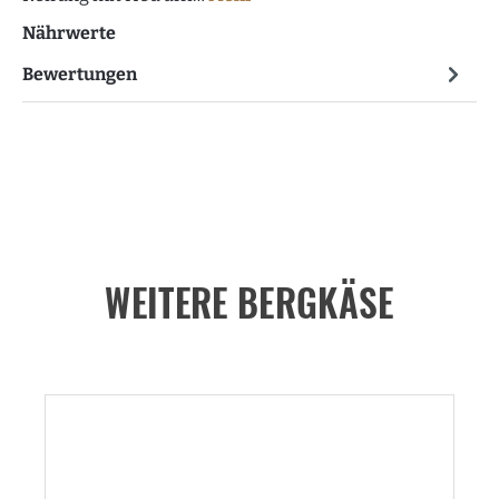
Nährwerte
Bewertungen
WEITERE BERGKÄSE