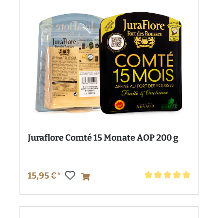
Juraflore Comté 15 Monate AOP 200 g
15,95 €*
Durchschnittliche Bewe