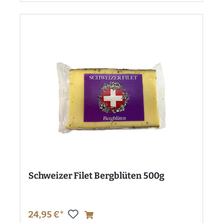
Schweizer Filet Bergblüten 500g
24,95 €*