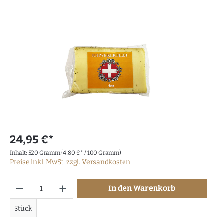
24,95 €*
Inhalt:
520 Gramm
(4,80 €* / 100 Gramm)
Preise inkl. MwSt. zzgl. Versandkosten
Anzahl
In den Warenkorb
Stück