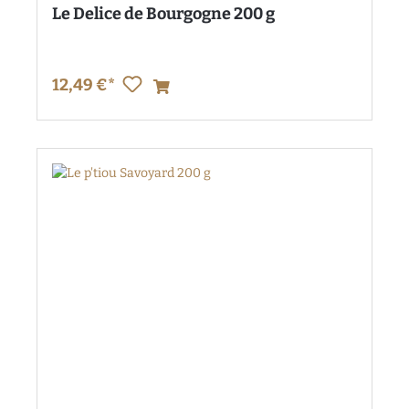
Le Delice de Bourgogne 200 g
12,49 €*