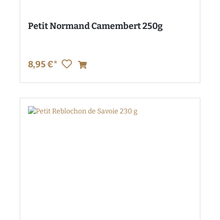
Petit Normand Camembert 250g
8,95 €*