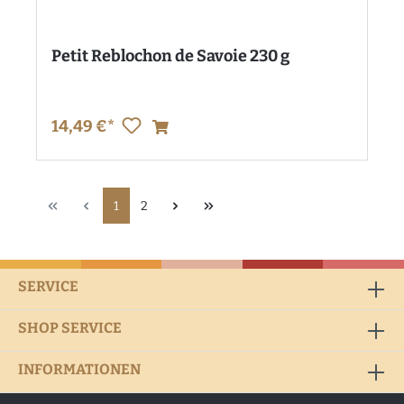
Petit Reblochon de Savoie 230 g
14,49 €*
1
2
SERVICE
SHOP SERVICE
INFORMATIONEN