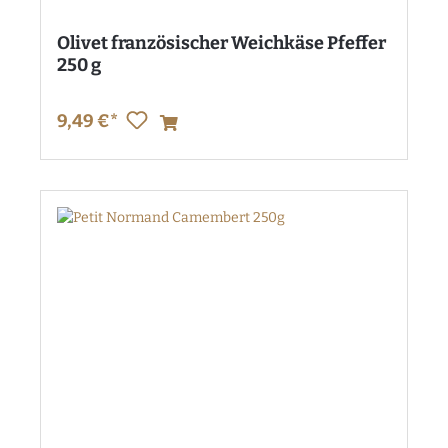
Olivet französischer Weichkäse Pfeffer
250 g
9,49 €*