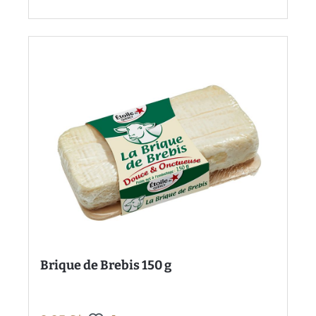
Brique de Brebis 150 g