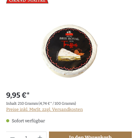
9,95 €*
Inhalt:
210 Gramm
(4,74 €* / 100 Gramm)
Preise inkl. MwSt. zzgl. Versandkosten
Sofort verfügbar
Anzahl
In den Warenkorb