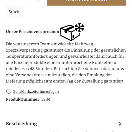
Stück
Unser Frischeversprechen
Die von unserem Team entwickelte Mehrweg-
Spezialverpackung garantiert die Einhaltung der gesetzlichen
Temperaturanforderungen und gewährleistet damit auch für
alle Frischeprodukte eine ununterbrochene Kühlkette für
mindestens 48 Stunden. Bitte achten Sie dennoch darauf uns
eine Versandadresse mitzuteilen, die den Empfang der
Lieferung möglichst am ersten Tag der Zustellung garantiert.
Zum Merkzettel hinzufügen
Produktnummer:
5234
Beschreibung