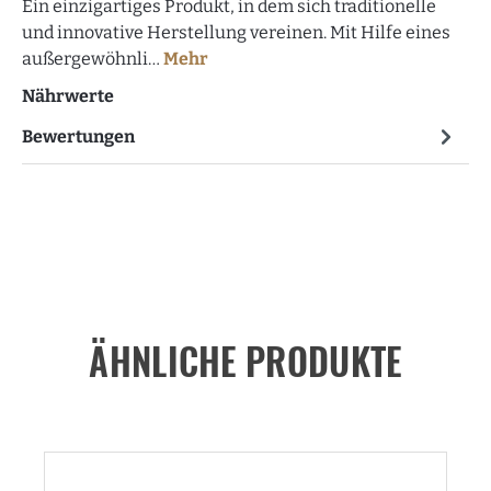
Ein einzigartiges Produkt, in dem sich traditionelle
und innovative Herstellung vereinen. Mit Hilfe eines
außergewöhnli…
Mehr
Nährwerte
Bewertungen
ÄHNLICHE PRODUKTE