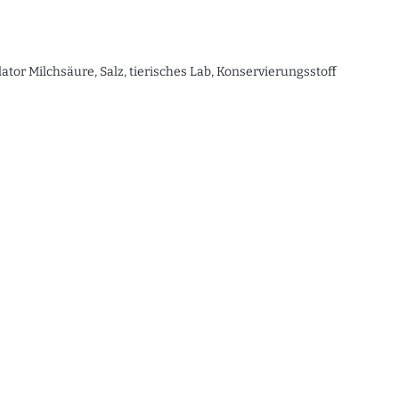
 Milchsäure, Salz, tierisches Lab, Konservierungsstoff