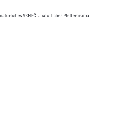
li, natürliches SENFÖL, natürliches Pfefferaroma