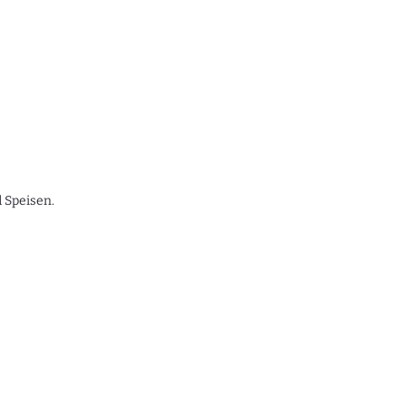
 Speisen.