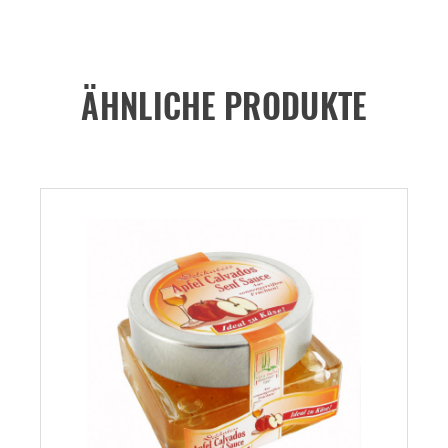
ÄHNLICHE PRODUKTE