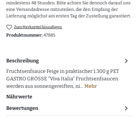
mindestens 48 Stunden. Bitte achten Sie dennoch darauf uns
eine Versandadresse mitzuteilen, die den Empfang der
Lieferung möglichst am ersten Tag der Zustellung garantiert.
Zum Merkzettel hinzufügen
Produktnummer:
47885
Beschreibung
Fruchtsenfsauce Feige in praktischer 1.300 g PET
GASTRO GRÖSSE "Viva Italia" Fruchtsenfsaucen
werden aus sonnengereiften, ni…
Mehr
Nährwerte
Bewertungen