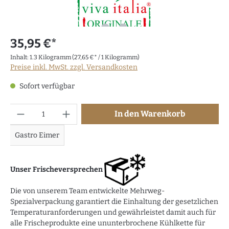
35,95 €*
Inhalt:
1.3 Kilogramm
(27,65 €* / 1 Kilogramm)
Preise inkl. MwSt. zzgl. Versandkosten
Sofort verfügbar
Anzahl
In den Warenkorb
Gastro Eimer
Unser Frischeversprechen
Die von unserem Team entwickelte Mehrweg-
Spezialverpackung garantiert die Einhaltung der gesetzlichen
Temperaturanforderungen und gewährleistet damit auch für
alle Frischeprodukte eine ununterbrochene Kühlkette für