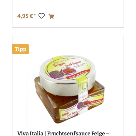
4,95 €*
Tipp
Viva Italia | Fruchtsenfsauce Feige –