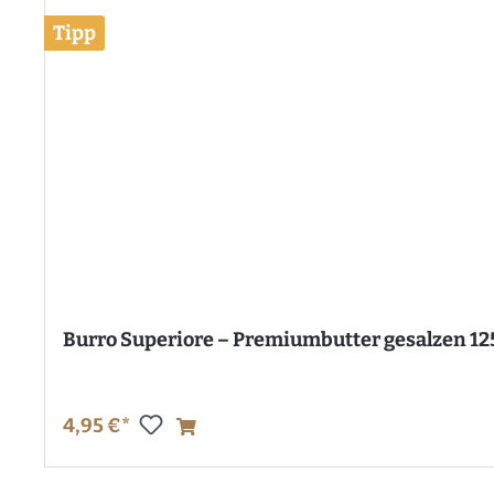
Tipp
Burro Superiore – Premiumbutter gesalzen 12
4,95 €*