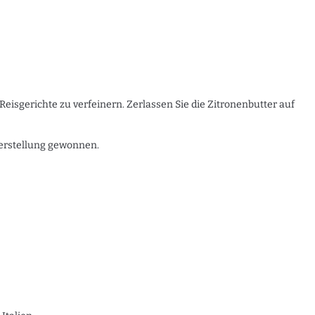
Reisgerichte zu verfeinern. Zerlassen Sie die Zitronenbutter auf
Herstellung gewonnen.