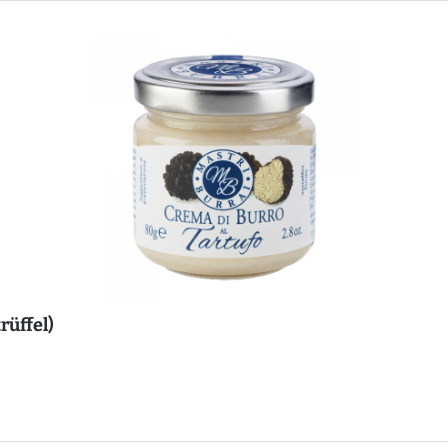
rüffel)