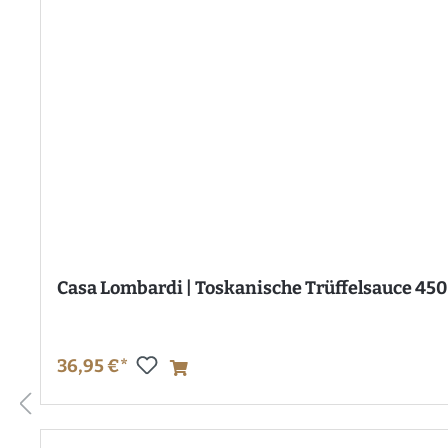
Casa Lombardi | Toskanische Trüffelsauce 450
36,95 €*