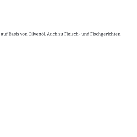
t auf Basis von Olivenöl. Auch zu Fleisch- und Fischgerichten