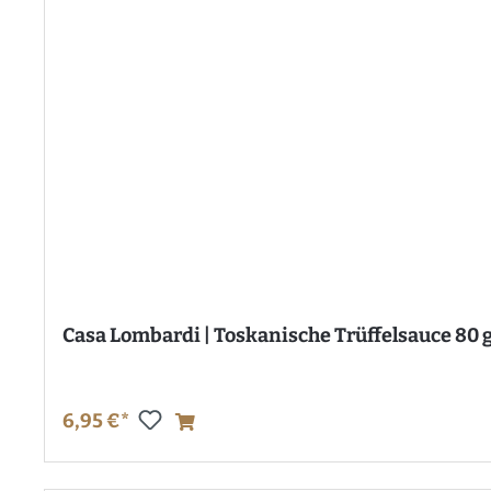
Casa Lombardi | Toskanische Trüffelsauce 80 
6,95 €*