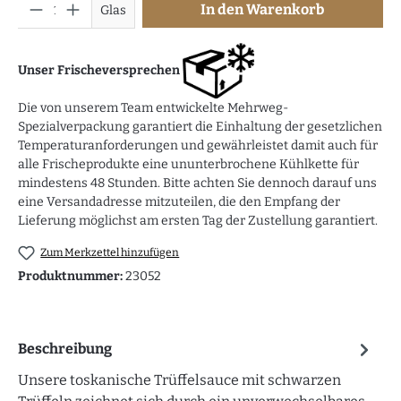
Anzahl
In den Warenkorb
Glas
Unser Frischeversprechen
Die von unserem Team entwickelte Mehrweg-
Spezialverpackung garantiert die Einhaltung der gesetzlichen
Temperaturanforderungen und gewährleistet damit auch für
alle Frischeprodukte eine ununterbrochene Kühlkette für
mindestens 48 Stunden. Bitte achten Sie dennoch darauf uns
eine Versandadresse mitzuteilen, die den Empfang der
Lieferung möglichst am ersten Tag der Zustellung garantiert.
Zum Merkzettel hinzufügen
Produktnummer:
23052
Beschreibung
Unsere toskanische Trüffelsauce mit schwarzen