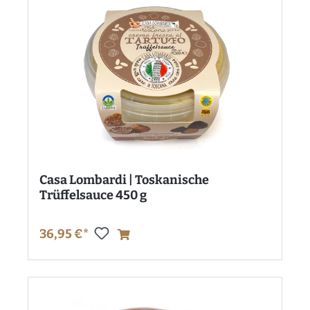
Casa Lombardi | Toskanische
Trüffelsauce 450 g
36,95 €*