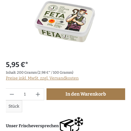
5,95 €*
Inhalt:
200 Gramm
(2,98 €* / 100 Gramm)
Preise inkl. MwSt. zzgl. Versandkosten
Anzahl
In den Warenkorb
Stück
Unser Frischeversprechen