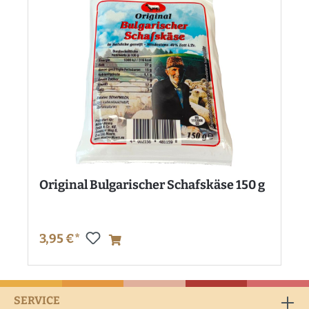
Original Bulgarischer Schafskäse 150 g
3,95 €*
SERVICE