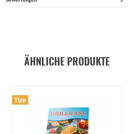
ÄHNLICHE PRODUKTE
Tipp