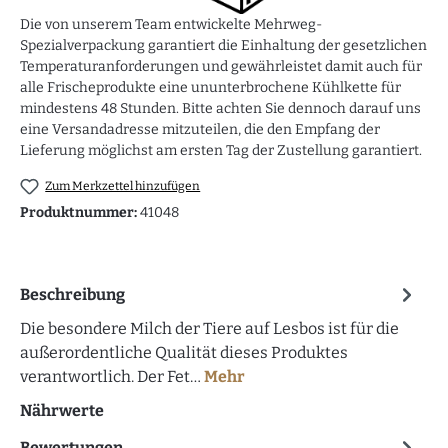
Die von unserem Team entwickelte Mehrweg-
Spezialverpackung garantiert die Einhaltung der gesetzlichen
Temperaturanforderungen und gewährleistet damit auch für
alle Frischeprodukte eine ununterbrochene Kühlkette für
mindestens 48 Stunden. Bitte achten Sie dennoch darauf uns
eine Versandadresse mitzuteilen, die den Empfang der
Lieferung möglichst am ersten Tag der Zustellung garantiert.
Zum Merkzettel hinzufügen
Produktnummer:
41048
Beschreibung
Die besondere Milch der Tiere auf Lesbos ist für die
außerordentliche Qualität dieses Produktes
verantwortlich. Der Fet…
Mehr
Nährwerte
Bewertungen