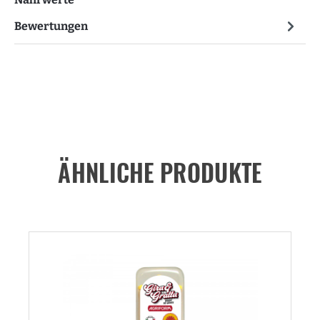
Bewertungen
ÄHNLICHE PRODUKTE