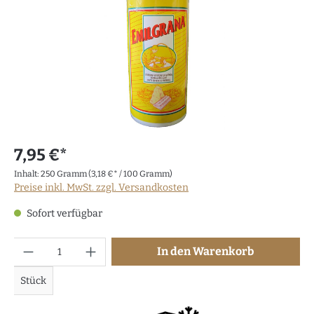
7,95 €*
Inhalt:
250 Gramm
(3,18 €* / 100 Gramm)
Preise inkl. MwSt. zzgl. Versandkosten
Sofort verfügbar
Anzahl
In den Warenkorb
Stück