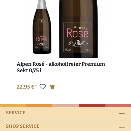
Alpen Rosé - alkoholfreier Premium
Sekt 0,75 l
22,95 €*
SERVICE
SHOP SERVICE