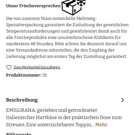
Unser Frischeversprechen
Die von unserem Team entwickelte Mehrweg-
Spezialverpackung garantiert die Einhaltung der gesetzlichen
Temperaturanforderungen und gewährleistet damit auch für
alle Frischeprodukte eine ununterbrochene Kühlkette für
mindestens 48 Stunden. Bitte achten Sie dennoch darauf uns
eine Versandadresse mitzuteilen, die den Empfang der
Lieferung möglichst am ersten Tag der Zustellung garantiert.
Zum Merkzettel hinzufügen
Produktnummer:
32
Beschreibung
EMILGRANA, gerieben und getrockneter
italienischer Hartkäse in der praktischen Dose zum
Streuen. Eine unverzichtbares Toppin…
Mehr
Nährwerte