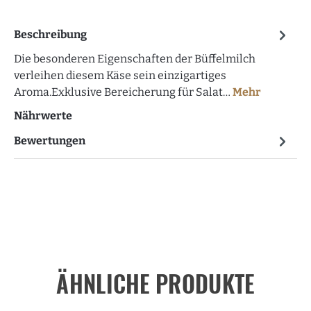
Beschreibung
Die besonderen Eigenschaften der Büffelmilch
verleihen diesem Käse sein einzigartiges
Aroma.Exklusive Bereicherung für Salat…
Mehr
Nährwerte
Bewertungen
ÄHNLICHE PRODUKTE