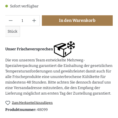
Sofort verfügbar
Anzahl
In den Warenkorb
Stück
Unser Frischeversprechen
Die von unserem Team entwickelte Mehrweg-
Spezialverpackung garantiert die Einhaltung der gesetzlichen
Temperaturanforderungen und gewährleistet damit auch für
alle Frischeprodukte eine ununterbrochene Kühlkette für
mindestens 48 Stunden. Bitte achten Sie dennoch darauf uns
eine Versandadresse mitzuteilen, die den Empfang der
Lieferung möglichst am ersten Tag der Zustellung garantiert.
Zum Merkzettel hinzufügen
Produktnummer:
48099